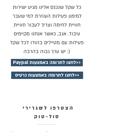
כל שקל שנכנס אלינו מגיע ישירות
למימון פעילות העוזרת למי שעבר
חוויית לחימה וצריך לעבור חוויית
עיבוד. אגב, כאשר אנחנו מקיימים
פעילות עם מטיילים בהודו לכל שקל
יש ערך גבוה בהרבה :)
Paypal לחצו לתרומה באמצעות>>
לחצו לתרומה באמצעות כרטיס>>
הצטרפו לשגרירי
סול-טוק