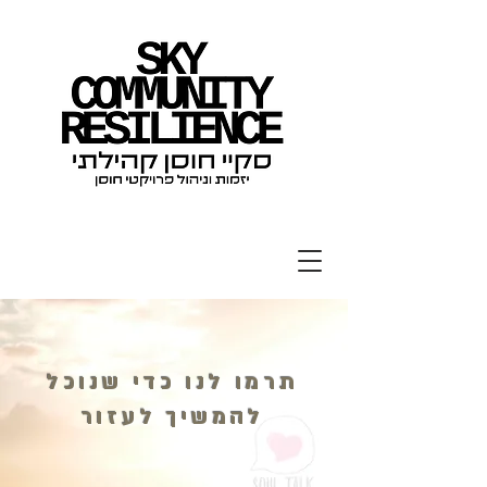
תרמו לנו כדי שנוכל
להמשיך לעזור